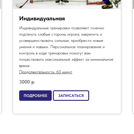
Индивидуальная
Индивидуальные тренировки позволяют точечно
подтянуть слабые стороны игрока, закрепить и
усовершенствовать сильные, приобрести новые
умения и навыки. Персональное планирование и
контроль в ходе тренировки помогут вам
почувствовать максимальный эффект за минимальное
время.
Продолжительность: 60 минут
3000
р.
ПОДРОБНЕЕ
ЗАПИСАТЬСЯ