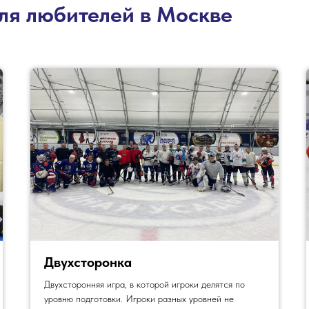
ля любителей в Москве
Двухсторонка
Двухсторонняя игра, в которой игроки делятся по
уровню подготовки. Игроки разных уровней не