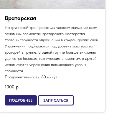
Вратарская
На групповой тренировке мы уделяем внимание всем
основным элементам вратарского мастерства.
Уровень сложности упражнений в каждой группе свой.
Упражнения подбираются под уровень мастерства
вратарей в группе. В одной группе больше внимания
уделяется базовым техническим элементам, в другой
используются упражнения повышенного уровня
сложности.
Продолжительность: 60 минут
1000
р.
ПОДРОБНЕЕ
ЗАПИСАТЬСЯ