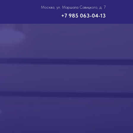
Москва, ул. Маршала Савицкого, д. 7
+7 985 063-04-13