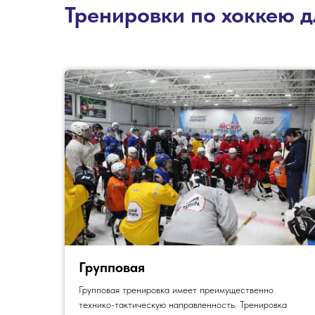
Тренировки по хоккею д
Групповая
Групповая тренировка имеет преимущественно
технико-тактическую направленность. Тренировка