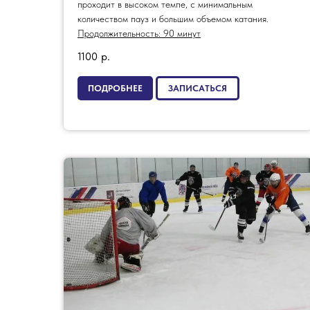
проходит в высоком темпе, с минимальным
количеством пауз и большим объемом катания.
Продолжительность: 90 минут
1100
р.
ПОДРОБНЕЕ
ЗАПИСАТЬСЯ