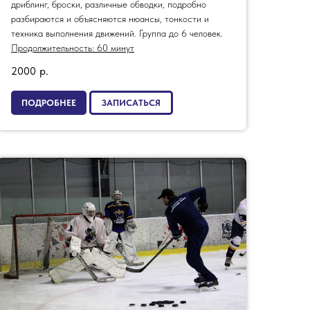
дриблинг, броски, различные обводки, подробно
разбираются и объясняются нюансы, тонкости и
техника выполнения движений. Группа до 6 человек.
Продолжительность: 60 минут
2000
р.
ПОДРОБНЕЕ
ЗАПИСАТЬСЯ