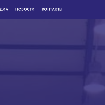
ДИА
НОВОСТИ
КОНТАКТЫ