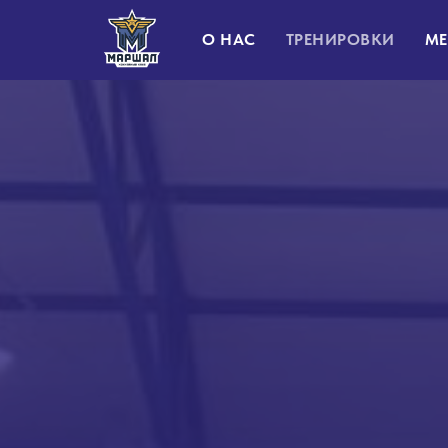
О НАС
ТРЕНИРОВКИ
МЕ