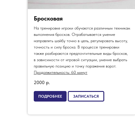
Бросковая
На тренировке игроки обучаются различным техникам
выполнения бросков. Отрабатывается умение
направлять шайбу точно в цель, регулировать высоту,
точность и силу броска. В процессе тренировки
также разбираются предпочтительные виды бросков,
в зависимости от игровой ситуации, умение выбрать
правильную позицию и точку поражения ворот.
Продолжительность: 60 минут
2000
р.
ПОДРОБНЕЕ
ЗАПИСАТЬСЯ